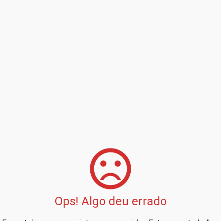
Ops! Algo deu errado